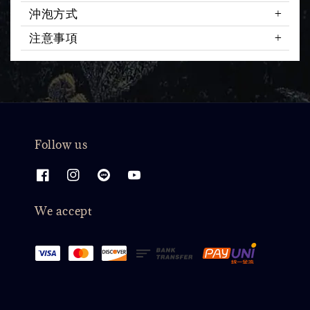
沖泡方式
注意事項
Follow us
We accept