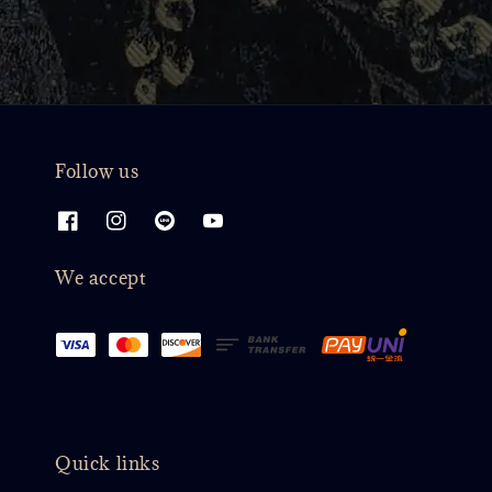
Follow us
We accept
Quick links