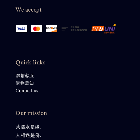
We accept
Quick links
聯繫客服
購物需知
Contact us
Our mission
茶遇水是緣.
人相遇是份.