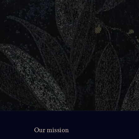
Our mission