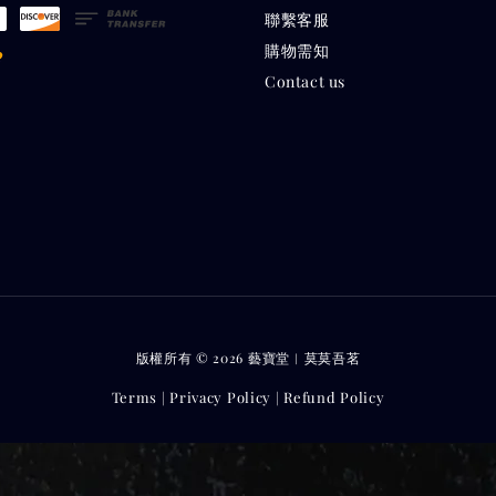
聯繫客服
購物需知
Contact us
版權所有 © 2026 藝寶堂︱莫莫吾茗
Terms
Privacy Policy
Refund Policy
|
|