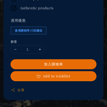
Authentic products
適用優惠
會員購物享3%回饋金
數量
加入購物車
Add to wishlist
分享