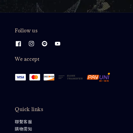
Follow us
We accept
Quick links
聯繫客服
購物需知