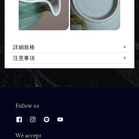
詳細規格
注意事項
Follow us
We accept